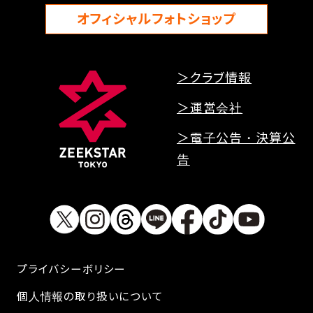
オフィシャルフォトショップ
＞クラブ情報
＞運営会社
＞電子公告・決算公
告
プライバシーボリシー
個人情報の取り扱いについて