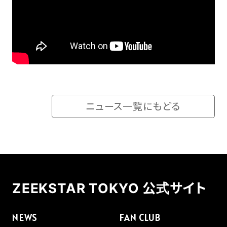
ニュース一覧にもどる
ZEEKSTAR TOKYO 公式サイト
NEWS
FAN CLUB