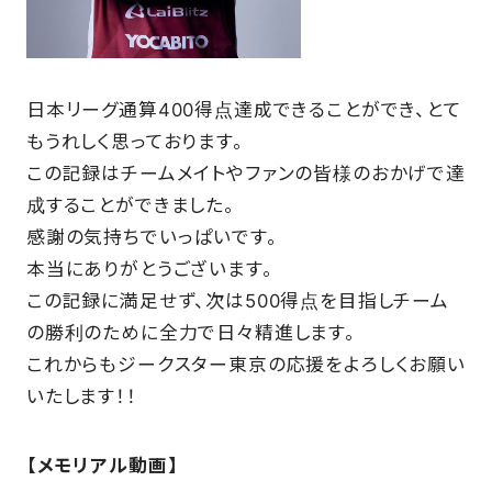
FAQ
日本リーグ通算400得点達成できることができ、とて
もうれしく思っております。
この記録はチームメイトやファンの皆様のおかげで達
成することができました。
感謝の気持ちでいっぱいです。
本当にありがとうございます。
この記録に満足せず、次は500得点を目指しチーム
の勝利のために全力で日々精進します。
これからもジークスター東京の応援をよろしくお願い
いたします！！
【メモリアル動画】