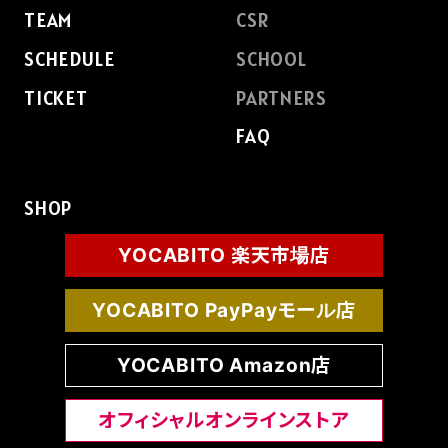
TEAM
CSR
SCHEDULE
SCHOOL
TICKET
PARTNERS
FAQ
SHOP
YOCABITO 楽天市場店
YOCABITO PayPayモール店
YOCABITO Amazon店
オフィシャルオンラインストア