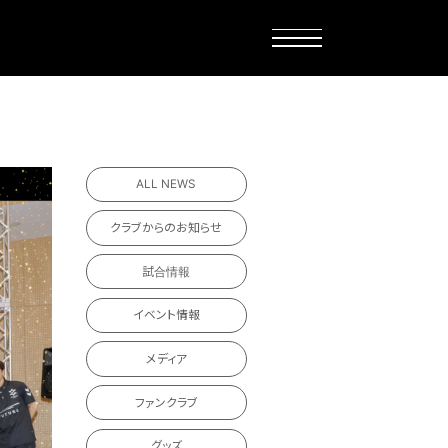
ALL NEWS
クラブからのお知らせ
試合情報
イベント情報
メディア
ファンクラブ
グッズ