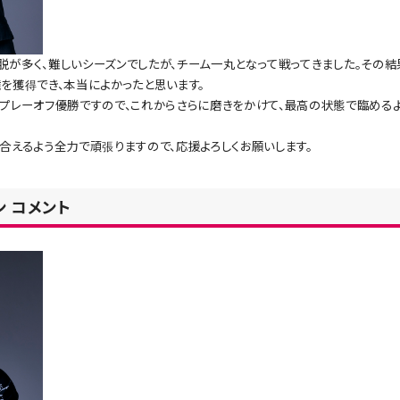
が多く、難しいシーズンでしたが、チーム一丸となって戦ってきました。その結
を獲得でき、本当によかったと思います。
プレーオフ優勝ですので、これからさらに磨きをかけて、最高の状態で臨める
合えるよう全力で頑張りますので、応援よろしくお願いします。
ン コメント