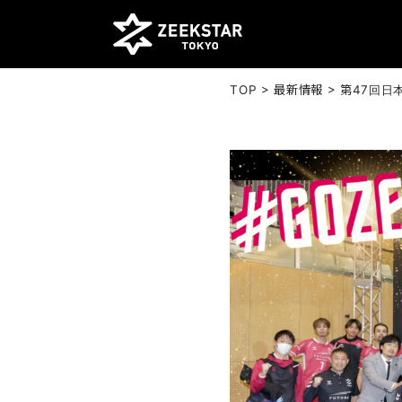
>
>
TOP
最新情報