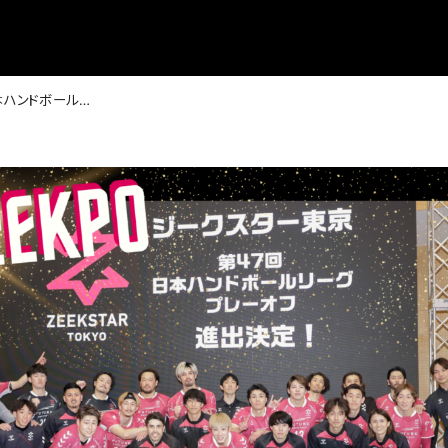
第47回日本ハンドボールリーグプレーオフ 進出決定！