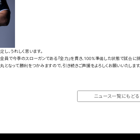
定し、うれしく思います。
全員で今季のスローガンである『全力』を貫き、100%準備した状態で試合に挑
丸となって勝利をつかみますので、引き続きご声援をよろしくお願いいたします
ニュース一覧にもどる