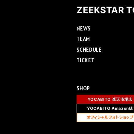
ZEEKSTAR 
NEWS
TEAM
SCHEDULE
TICKET
SHOP
YOCABITO 楽天市場店
YOCABITO Amazon店
オフィシャルフォトショップ