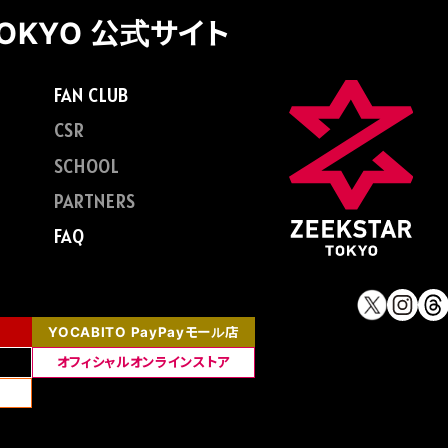
TOKYO 公式サイト
FAN CLUB
CSR
SCHOOL
PARTNERS
FAQ
YOCABITO PayPayモール店
オフィシャルオンラインストア