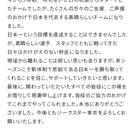
今から５年前、何もないゼロの状態からスタートし
たチームでしたが、たくさんの方々のご支援、ご声援
のおかげで日本を代表する素晴らしいチームになり
ました。
日本一という目標を達成することはできませんでした
が、素晴らしい選手、スタッフとともに戦ってきた
日々はかけがえのない財産になりました。
現場から離れることは寂しい思いもありますが、来シ
ーズンこそ新体制で悲願である日本一を勝ち取って
くれることを信じ、サポートしていきたいと思います。
最後に、関わっていただいたすべての皆様にこの場を
お借りして感謝申し上げます。皆様のご協力のおかげ
でこれまでやってこられました。本当にありがとうご
ざいました。 今後ともジークスター東京をよろしくお
願いいたします。