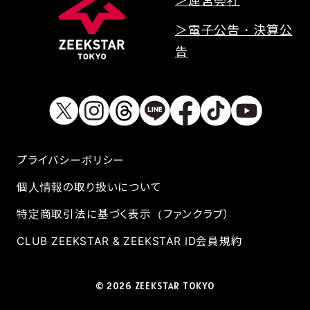
＞運営会社
＞電子公告・決算公
告
プライバシーボリシー
個人情報の取り扱いについて
特定商取引法に基づく表示（ファンクラブ）
CLUB ZEEKSTAR & ZEEKSTAR ID会員規約
© 2026 ZEEKSTAR TOKYO