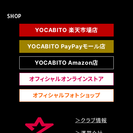
SHOP
YOCABITO 楽天市場店
YOCABITO PayPayモール店
YOCABITO Amazon店
オフィシャルオンラインストア
オフィシャルフォトショップ
＞クラブ情報