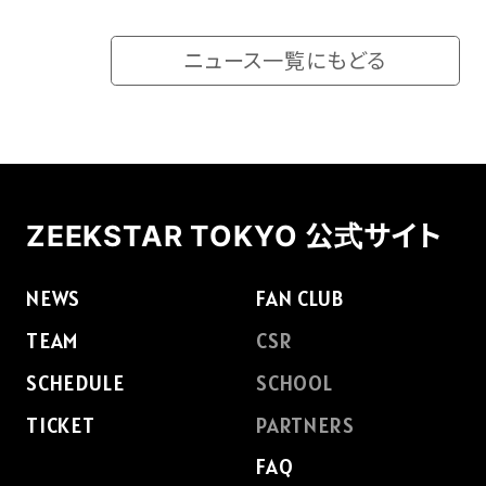
ニュース一覧にもどる
ZEEKSTAR TOKYO 公式サイト
NEWS
FAN CLUB
TEAM
CSR
SCHEDULE
SCHOOL
TICKET
PARTNERS
FAQ