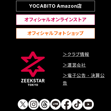
YOCABITO Amazon店
オフィシャルオンラインストア
オフィシャルフォトショップ
＞クラブ情報
＞運営会社
＞電子公告・決算公
告