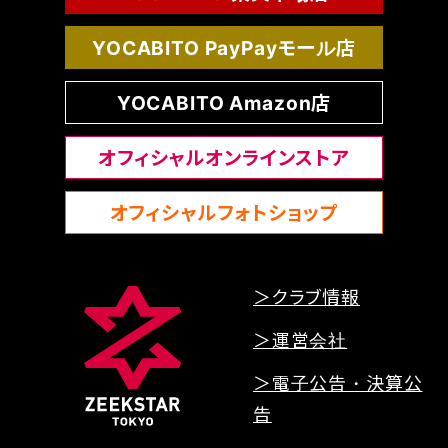
YOCABITO PayPayモール店
YOCABITO Amazon店
オフィシャルオンラインストア
オフィシャルフォトショップ
＞クラブ情報
＞運営会社
＞電子公告・決算公
告