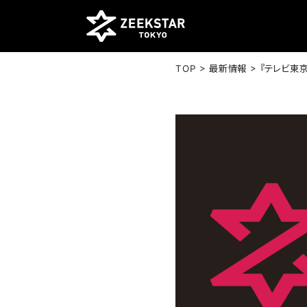
>
>
TOP
最新情報