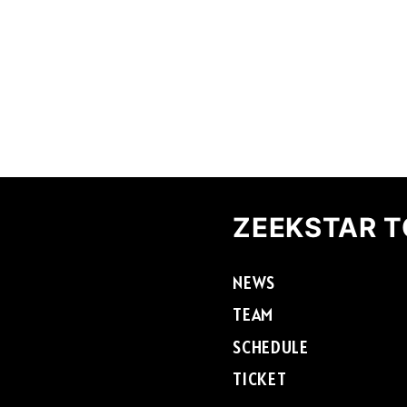
ZEEKSTAR 
NEWS
TEAM
SCHEDULE
TICKET