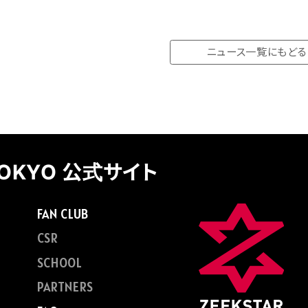
ニュース一覧にもどる
TOKYO 公式サイト
FAN CLUB
CSR
SCHOOL
PARTNERS