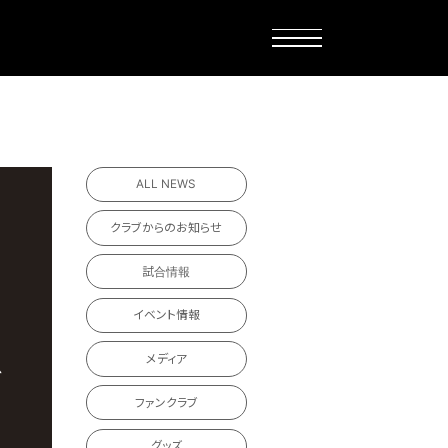
ALL NEWS
クラブからのお知らせ
試合情報
イベント情報
メディア
ファンクラブ
グッズ