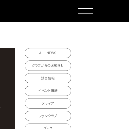
ALL NEWS
クラブからのお知らせ
試合情報
イベント情報
メディア
ファンクラブ
グッズ