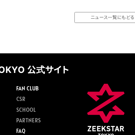
ニュース一覧にもどる
TOKYO 公式サイト
FAN CLUB
CSR
SCHOOL
PARTNERS
FAQ