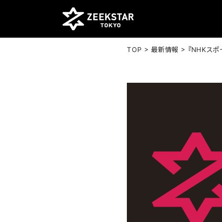
>
>
TOP
最新情報