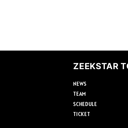
ZEEKSTAR 
NEWS
TEAM
SCHEDULE
TICKET