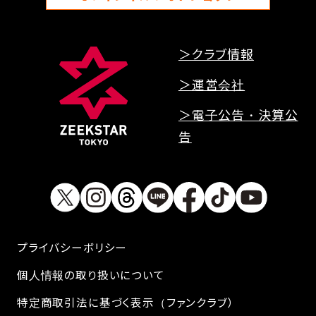
＞クラブ情報
＞運営会社
＞電子公告・決算公
告
プライバシーボリシー
個人情報の取り扱いについて
特定商取引法に基づく表示（ファンクラブ）