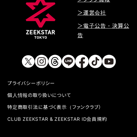
＞運営会社
＞電子公告・決算公
告
プライバシーボリシー
個人情報の取り扱いについて
特定商取引法に基づく表示（ファンクラブ）
CLUB ZEEKSTAR & ZEEKSTAR ID会員規約