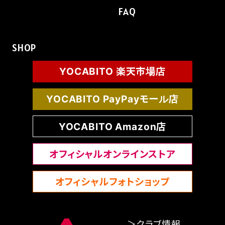
FAQ
FAQ
SHOP
YOCABITO 楽天市場店
YOCABITO PayPayモール店
YOCABITO Amazon店
オフィシャルオンラインストア
オフィシャルフォトショップ
＞クラブ情報