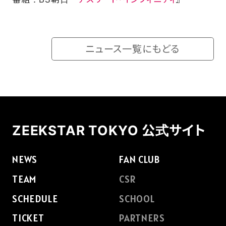
SCHOOL
ニュース一覧にもどる
PARTNERS
SHOP
ZEEKSTAR TOKYO 公式サイト
CONTACT
NEWS
FAN CLUB
お問い合わせ
TEAM
CSR
SCHEDULE
SCHOOL
CSRのご依頼
TICKET
PARTNERS
スクール体験・入会希望