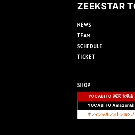
ZEEKSTAR 
NEWS
TEAM
SCHEDULE
TICKET
SHOP
YOCABITO 楽天市場店
YOCABITO Amazon店
オフィシャルフォトショップ