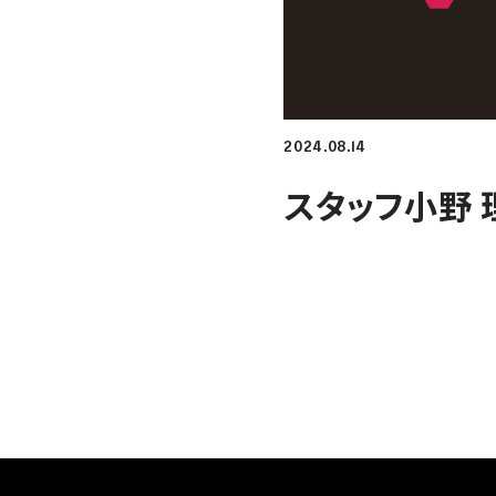
2024.08.14
スタッフ小野 