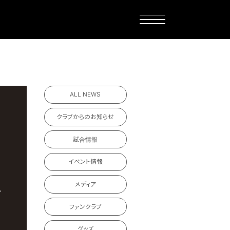
ALL NEWS
クラブからのお知らせ
試合情報
イベント情報
メディア
ファンクラブ
グッズ