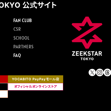
TOKYO 公式サイト
FAN CLUB
CSR
SCHOOL
PARTNERS
FAQ
YOCABITO PayPayモール店
オフィシャルオンラインストア