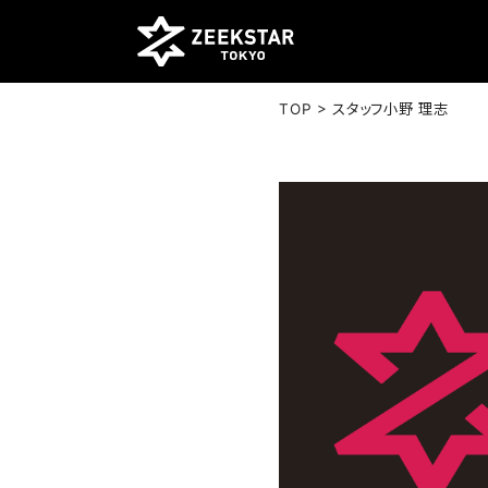
>
TOP
スタッフ小野 理志