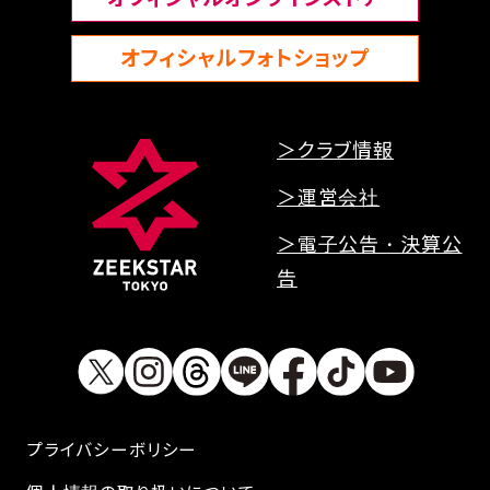
オフィシャルフォトショップ
FAQ
＞クラブ情報
＞運営会社
＞電子公告・決算公
告
プライバシーボリシー