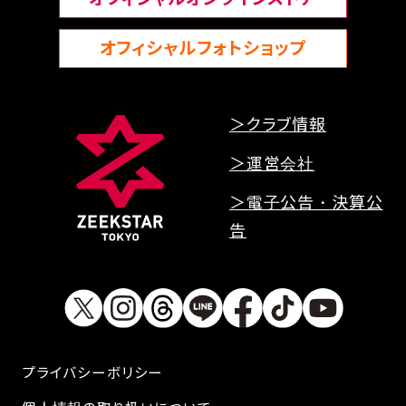
オフィシャルフォトショップ
FAQ
＞クラブ情報
＞運営会社
＞電子公告・決算公
告
プライバシーボリシー