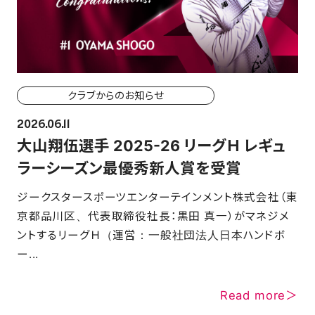
クラブからのお知らせ
2026.06.11
大山翔伍選手 2025-26 リーグＨ レギュ
ラーシーズン最優秀新人賞を受賞
ジークスタースポーツエンターテインメント株式会社（東
京都品川区、代表取締役社長：黒田 真一）がマネジメ
ントするリーグＨ（運営：一般社団法人日本ハンドボ
ー...
Read more＞