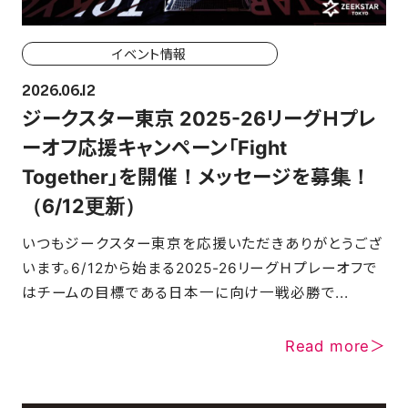
イベント情報
2026.06.12
ジークスター東京 2025-26リーグＨプレ
ーオフ応援キャンペーン「Fight
Together」を開催！メッセージを募集！
（6/12更新）
いつもジークスター東京を応援いただきありがとうござ
います。6/12から始まる2025-26リーグＨプレーオフで
はチームの目標である日本一に向け一戦必勝で...
Read more＞