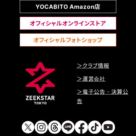
YOCABITO Amazon店
オフィシャルオンラインストア
オフィシャルフォトショップ
＞クラブ情報
＞運営会社
＞電子公告・決算公
告