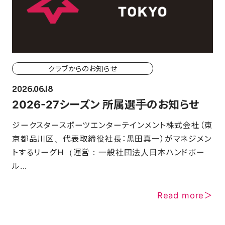
クラブからのお知らせ
2026.06.18
2026-27シーズン 所属選手のお知らせ
ジークスタースポーツエンターテインメント株式会社（東
京都品川区、代表取締役社長：黒田真一）がマネジメン
トするリーグＨ（運営：一般社団法人日本ハンドボー
ル...
Read more＞