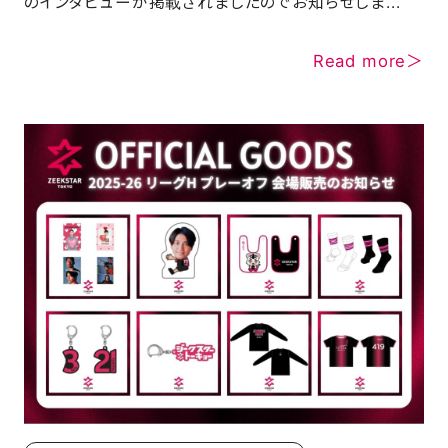
のインタビューが掲載されましたのでお知らせしま...
Read more＞