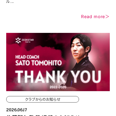
ル...
Read more＞
クラブからのお知らせ
2026.06.17