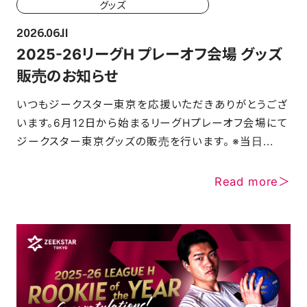
グッズ
2026.06.11
2025-26リーグH プレーオフ会場 グッズ
販売のお知らせ
いつもジークスター東京を応援いただきありがとうござ
います。6月12日から始まるリーグHプレーオフ会場にて
ジークスター東京グッズの販売を行います。 ※当日...
Read more＞