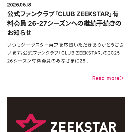
2026.06.18
公式ファンクラブ「CLUB ZEEKSTAR」有
FAQ
料会員 26-27シーズンへの継続手続きの
お知らせ
いつもジークスター東京を応援いただきありがとうござ
います。公式ファンクラブ「CLUB ZEEKSTAR」の2025-
26シーズン有料会員のみなさまに26...
Read more＞