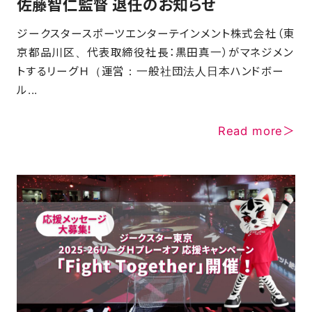
佐藤智仁監督 退任のお知らせ
ジークスタースポーツエンターテインメント株式会社（東
京都品川区、代表取締役社長：黒田真一）がマネジメン
トするリーグＨ（運営：一般社団法人日本ハンドボー
ル...
Read more＞