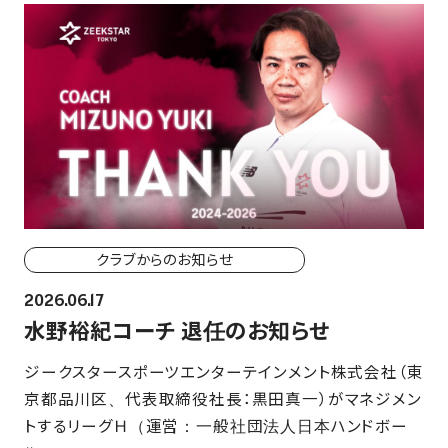
クラブからのお知らせ
2026.06.17
水野裕紀コーチ 退任のお知らせ
ジークスタースポーツエンターテインメント株式会社（東
京都品川区、代表取締役社長：黒田真一）がマネジメン
トするリーグＨ（運営：一般社団法人日本ハンドボー