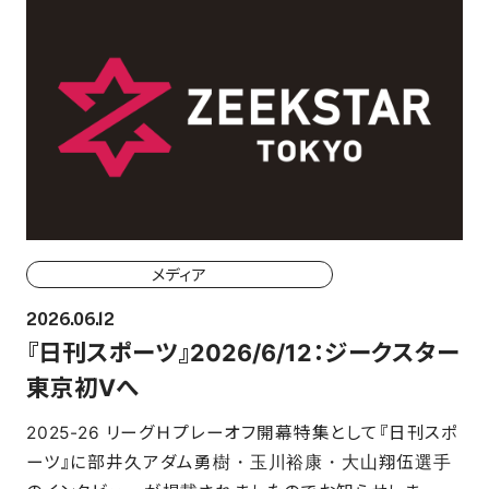
メディア
2026.06.12
『日刊スポーツ』2026/6/12：ジークスター
東京初Vへ
2025-26 リーグＨプレーオフ開幕特集として『日刊スポ
ーツ』に部井久アダム勇樹・玉川裕康・大山翔伍選手