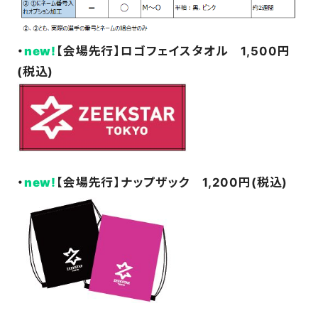
・
new!
【会場先行】ロゴフェイスタオル 1,500円
(税込)
・
new!
【会場先行】ナップザック 1,200円(税込)