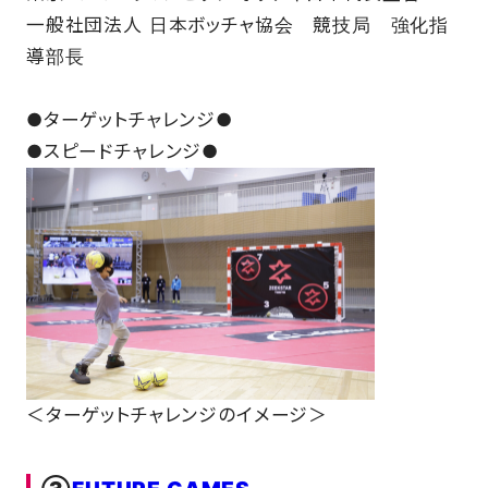
一般社団法人 日本ボッチャ協会 競技局 強化指
導部長
●ターゲットチャレンジ●
●スピードチャレンジ●
＜ターゲットチャレンジのイメージ＞