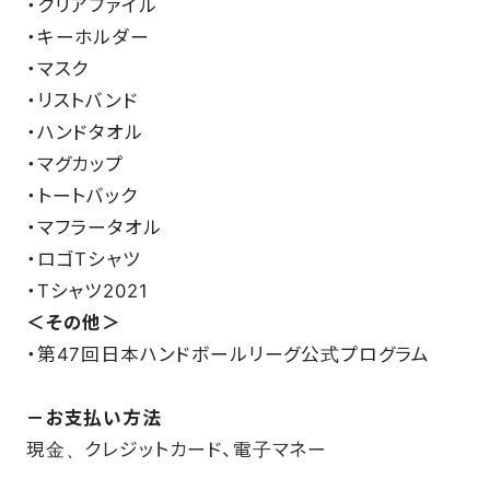
・クリアファイル
・キーホルダー
・マスク
・リストバンド
・ハンドタオル
・マグカップ
・トートバック
・マフラータオル
・ロゴTシャツ
・Tシャツ2021
＜その他＞
・第47回日本ハンドボールリーグ公式プログラム
－お支払い方法
現金、クレジットカード、電子マネー