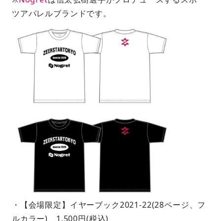
ツアパレルブランドです。
・【会場限定】イヤーブック2021-22(28ページ、フ
ルカラー) 1,500円(税込)