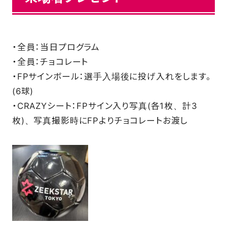
・全員：当日プログラム
・全員：チョコレート
・FPサインボール：選手入場後に投げ入れをします。
(6球)
・CRAZYシート：FPサイン入り写真(各1枚、計3
枚)、写真撮影時にFPよりチョコレートお渡し