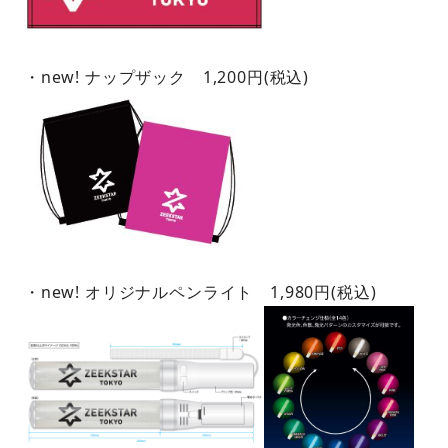
・new! ナップザック 1,200円(税込)
・new! オリジナルペンライト 1,980円(税込)