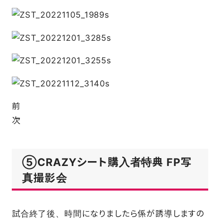
前
次
⑤CRAZYシート購入者特典 FP写
真撮影会
試合終了後、時間になりましたら係が誘導しますの