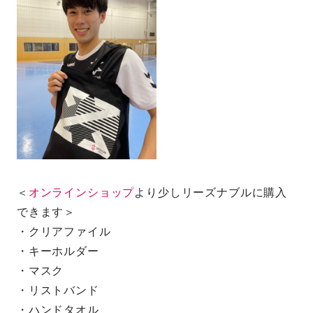
＜
オンラインショップ
より少しリーズナブルに購入
できます＞
・クリアファイル
・キーホルダー
・マスク
・リストバンド
・ハンドタオル