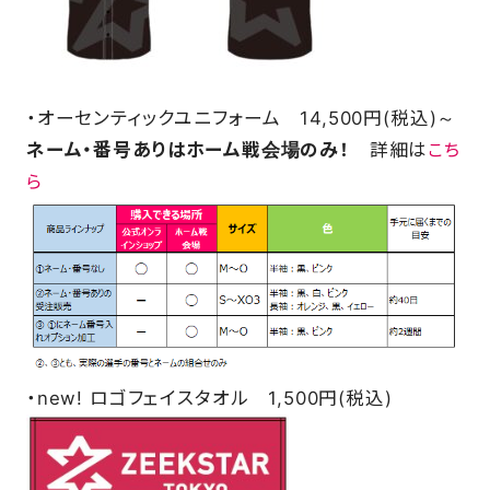
・オーセンティックユニフォーム 14,500円(税込)～
ネーム・番号ありはホーム戦会場のみ！
詳細は
こち
ら
・new! ロゴフェイスタオル 1,500円(税込)