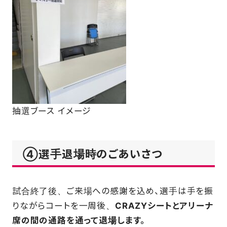
抽選ブース イメージ
④選手退場時のごあいさつ
試合終了後、ご来場への感謝を込め、選手は手を振
りながらコートを一周後、
CRAZYシートとアリーナ
席の間の通路を通って退場します。