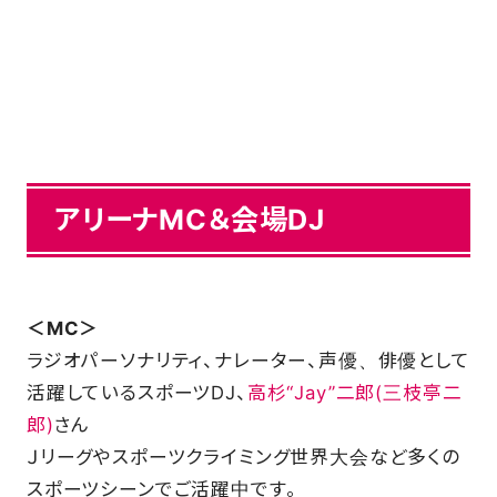
アリーナMC＆会場DJ
＜MC＞
ラジオパーソナリティ、ナレーター、声優、俳優として
活躍しているスポーツDJ、
高杉“Jay”二郎(三枝亭二
郎)
さん
Ｊリーグやスポーツクライミング世界大会など多くの
スポーツシーンでご活躍中です。