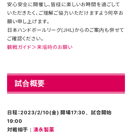
安心安全に開催し、皆様に楽しいお時間を過ごして
いただきたく、ご理解ご協力いただけますよう何卒お
願い申し上げます。
日本ハンドボールリーグ(JHL)からのご案内も併せて
ご確認ください。
観戦ガイド＞来場時のお願い
試合概要
日程：2023/2/10(金) 開場17:30、試合開始
19:00
対戦相手：
湧永製薬