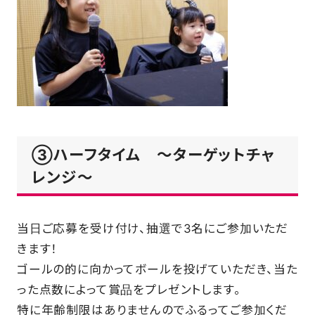
③ハーフタイム ～ターゲットチャ
レンジ～
当日ご応募を受け付け、抽選で3名にご参加いただ
きます！
ゴールの的に向かってボールを投げていただき、当た
った点数によって賞品をプレゼントします。
特に年齢制限はありませんのでふるってご参加くだ