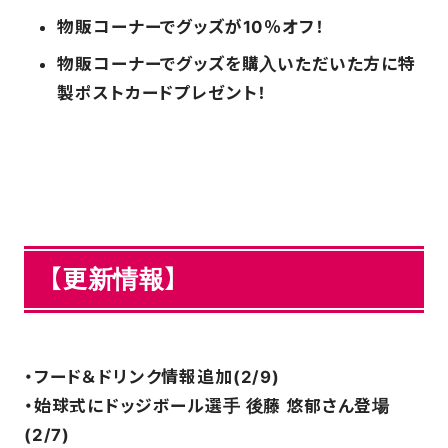
物販コーナーでグッズが10％オフ！
FAQ
物販コーナーでグッズを購入いただいた方に特
製ポストカードプレゼント！
【更新情報】
・フード＆ドリンク情報追加(2/9)
・始球式にドッジボール選手 後藤 悠郁さん登場
(2/7)