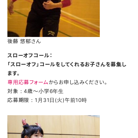
後藤 悠郁さん
スローオフコール：
「スローオフ」コールをしてくれるお子さんを募集し
ます。
専用応募フォーム
からお申し込みください。
対象：4歳～小学6年生
応募期限：1月31日(火)午前10時