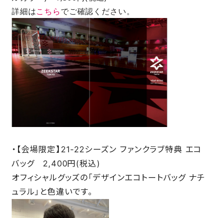
詳細は
こちら
でご確認ください。
・【会場限定】21-22シーズン ファンクラブ特典 エコ
バッグ 2,400円(税込)
オフィシャルグッズの「デザインエコトートバッグ ナチ
ュラル」と色違いです。