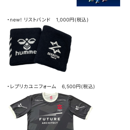
・new! リストバンド 1,000円(税込)
・レプリカユニフォーム 6,500円(税込)