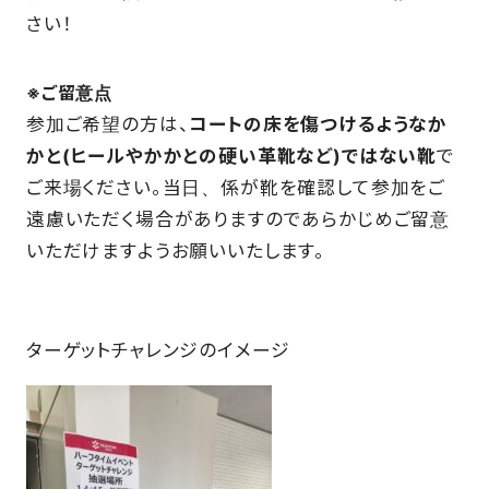
さい！
※ご留意点
参加ご希望の方は、
コートの床を傷つけるようなか
かと(ヒールやかかとの硬い革靴など)ではない靴
で
ご来場ください。当日、係が靴を確認して参加をご
遠慮いただく場合がありますのであらかじめご留意
いただけますようお願いいたします。
ターゲットチャレンジのイメージ