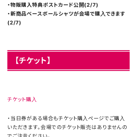
・物販購入特典ポストカード公開(2/7)
・新商品ベースボールシャツが会場で購入できます
(2/7)
【チケット】
チケット購入
・当日券がある場合もチケット購入ページでご購入
いただきます。会場でのチケット販売はありませんの
でご注意ください。