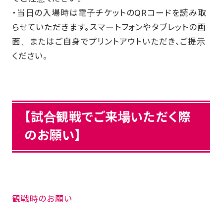
・当日の入場時は電子チケットのQRコードを読み取
らせていただきます。スマートフォンやタブレットの画
面、またはご自身でプリントアウトいただき、ご提示
ください。
【試合観戦でご来場いただく際
のお願い】
観戦時のお願い