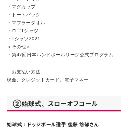
・マグカップ
・トートバック
・マフラータオル
・ロゴTシャツ
・Tシャツ2021
＜その他＞
・第47回日本ハンドボールリーグ公式プログラム
－お支払い方法
現金、クレジットカード、電子マネー
②始球式、スローオフコール
始球式：
ドッジボール選手 後藤 悠郁さん