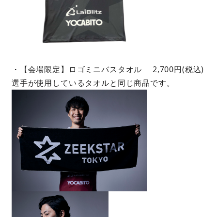
・【会場限定】ロゴミニバスタオル 2,700円(税込)
選手が使用しているタオルと同じ商品です。