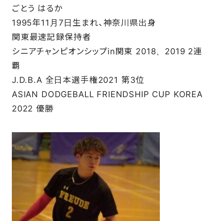
ごとう はるか
1995年11月7日生まれ、神奈川県出身
関東最速記録保持者
シニアチャンピオンシップin関東 2018、2019 2連
覇
J.D.B.A 全日本選手権2021 第3位
ASIAN DODGEBALL FRIENDSHIP CUP KOREA
2022 優勝