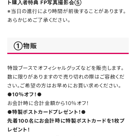
ト購入者特典 FP写真撮影会⑤
※当日の進行により時間が前後することがあります。
あらかじめご了承ください。
①物販
特設ブースでオフィシャルグッズなどを販売します。
数に限りがありますので売り切れの際はご容赦くだ
さい。ご希望の方はお早めにお買い求めください。
●10％オフ！●
お会計時に合計金額から10％オフ！
●特製ポストカードプレゼント！●
先着100名にお会計時に特製ポストカードを1枚プ
レゼント！