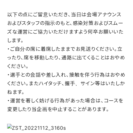
以下の点にご留意いただき、当日は会場アナウンス
およびスタッフの指示のもと、感染対策およびスムー
ズな運営にご協力いただけますよう何卒お願いいた
します。
・ご自分の席に着席したままでお見送りください。立
ったり、席を移動したり、通路に出てくることはおやめ
ください。
・選手との会話や差し入れ、接触を伴う行為はおやめ
ください。またハイタッチ、握手、サイン等はいたしか
ねます。
・運営を著しく妨げる行為があった場合は、コースを
変更したり当企画を中止することがあります。