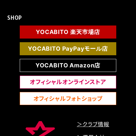
SHOP
YOCABITO 楽天市場店
YOCABITO PayPayモール店
YOCABITO Amazon店
オフィシャルオンラインストア
オフィシャルフォトショップ
＞クラブ情報