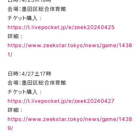
会場：墨田区総合体育館
チケット購入：
FAQ
https://t.livepocket.jp/e/zeek20240425
詳細：
https://www.zeekstar.tokyo/news/game/1438
1/
日時：4/27土17時
会場：墨田区総合体育館
チケット購入：
https://t.livepocket.jp/e/zeek20240427
詳細：
https://www.zeekstar.tokyo/news/game/1438
9/