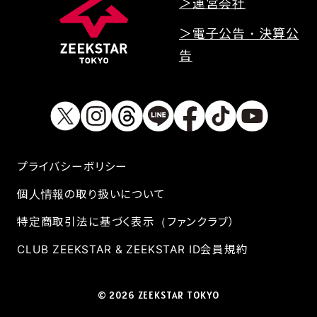
＞運営会社
＞電子公告・決算公
告
プライバシーボリシー
個人情報の取り扱いについて
特定商取引法に基づく表示（ファンクラブ）
CLUB ZEEKSTAR & ZEEKSTAR ID会員規約
© 2026 ZEEKSTAR TOKYO