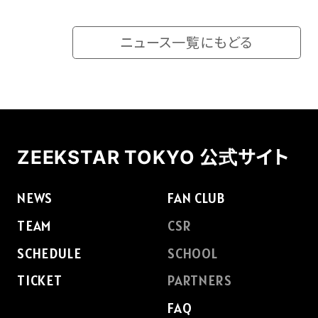
ニュース一覧にもどる
ZEEKSTAR TOKYO 公式サイト
NEWS
FAN CLUB
TEAM
CSR
SCHEDULE
SCHOOL
TICKET
PARTNERS
FAQ